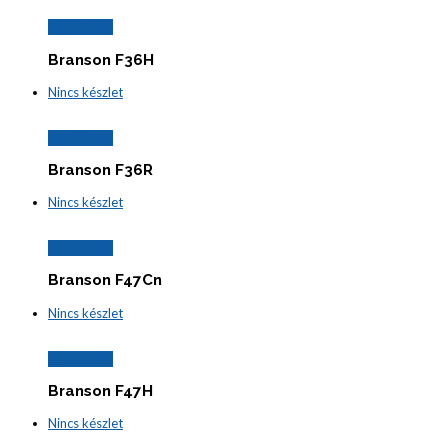
Read More
Branson F36H
Nincs készlet
Read More
Branson F36R
Nincs készlet
Read More
Branson F47Cn
Nincs készlet
Read More
Branson F47H
Nincs készlet